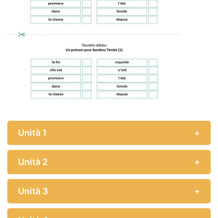
Unità 1
Unità 2
Unità 3