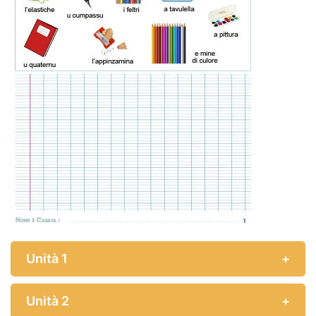
Unità 1
Unità 2