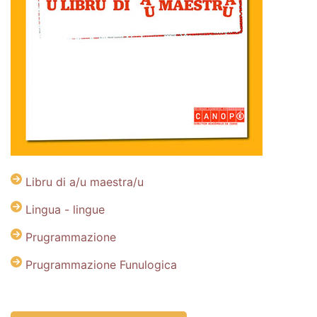
Libru di a/u maestra/u
Lingua - lingue
Prugrammazione
Prugrammazione Funulogica