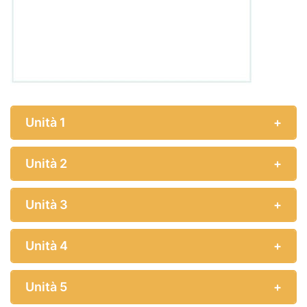
Unità 1
Unità 2
Unità 3
Unità 4
Unità 5