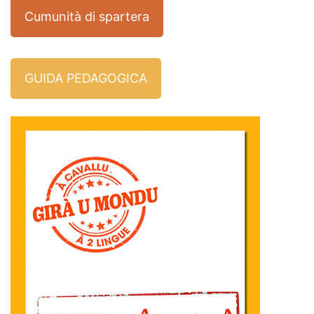
Cumunità di spartera
GUIDA PEDAGOGICA