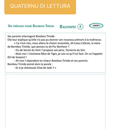
QUATERNU DI LETTURA